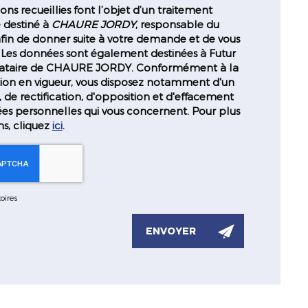
ons recueillies font l’objet d’un traitement
 destiné à
CHAURE JORDY
, responsable du
afin de donner suite à votre demande et de vous
 Les données sont également destinées à Futur
estataire de CHAURE JORDY. Conformément à la
on en vigueur, vous disposez notamment d'un
, de rectification, d'opposition et d'effacement
ées personnelles qui vous concernent. Pour plus
ns, cliquez
ici
.
oires