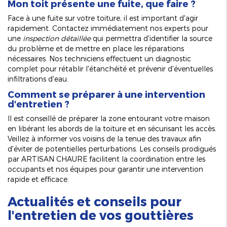
Mon toit présente une fuite, que faire ?
Face à une fuite sur votre toiture, il est important d'agir
rapidement. Contactez immédiatement nos experts pour
une
inspection détaillée
qui permettra d'identifier la source
du problème et de mettre en place les réparations
nécessaires. Nos techniciens effectuent un diagnostic
complet pour rétablir l'étanchéité et prévenir d'éventuelles
infiltrations d'eau.
Comment se préparer à une intervention
d'entretien ?
Il est conseillé de préparer la zone entourant votre maison
en libérant les abords de la toiture et en sécurisant les accès.
Veillez à informer vos voisins de la tenue des travaux afin
d'éviter de potentielles perturbations. Les conseils prodigués
par ARTISAN CHAURE facilitent la coordination entre les
occupants et nos équipes pour garantir une intervention
rapide et efficace.
Actualités et conseils pour
l'entretien de vos gouttières