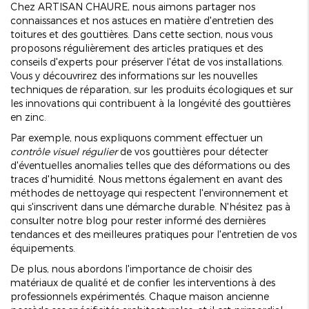
Chez ARTISAN CHAURE, nous aimons partager nos
connaissances et nos astuces en matière d'entretien des
toitures et des gouttières. Dans cette section, nous vous
proposons régulièrement des articles pratiques et des
conseils d'experts pour préserver l'état de vos installations.
Vous y découvrirez des informations sur les nouvelles
techniques de réparation, sur les produits écologiques et sur
les innovations qui contribuent à la longévité des gouttières
en zinc.
Par exemple, nous expliquons comment effectuer un
contrôle visuel régulier
de vos gouttières pour détecter
d'éventuelles anomalies telles que des déformations ou des
traces d'humidité. Nous mettons également en avant des
méthodes de nettoyage qui respectent l'environnement et
qui s'inscrivent dans une démarche durable. N'hésitez pas à
consulter notre blog pour rester informé des dernières
tendances et des meilleures pratiques pour l'entretien de vos
équipements.
De plus, nous abordons l'importance de choisir des
matériaux de qualité et de confier les interventions à des
professionnels expérimentés. Chaque maison ancienne