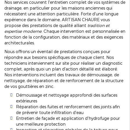
Nos services couvrent l'entretien complet de vos systèmes de
drainage, en particulier pour les maisons anciennes qui
nécessitent une attention particulière. Forte d'une longue
expérience dans le domaine, ARTISAN CHAURE vous
propose des prestations de qualité alliant
tradition et
expertise moderne
. Chaque intervention est personnalisée en
fonction de la configuration, des matériaux et des exigences
architecturales.
Nous offrons un éventail de prestations conçues pour
répondre aux besoins spécifiques de chaque client. Nos
techniciens interviennent sur site pour réaliser un diagnostic
complet, après quoi un plan d'action détaillé est élaboré.
Nos interventions incluent des travaux de démoussage, de
nettoyage, de réparation et de renforcement de la structure
de vos gouttières en zinc.
Démoussage et nettoyage approfondi des surfaces
extérieures
Réparation des fuites et renforcement des joints afin
de prévenir toute infiltration d'eau
Entretien de façade et application d'hydrofuge pour
une meilleure protection
Inspection et réparation globales de la toiture pour