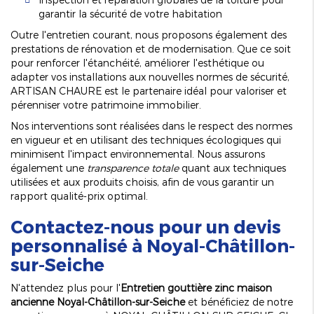
garantir la sécurité de votre habitation
Outre l'entretien courant, nous proposons également des
prestations de rénovation et de modernisation. Que ce soit
pour renforcer l'étanchéité, améliorer l'esthétique ou
adapter vos installations aux nouvelles normes de sécurité,
ARTISAN CHAURE est le partenaire idéal pour valoriser et
pérenniser votre patrimoine immobilier.
Nos interventions sont réalisées dans le respect des normes
en vigueur et en utilisant des techniques écologiques qui
minimisent l'impact environnemental. Nous assurons
également une
transparence totale
quant aux techniques
utilisées et aux produits choisis, afin de vous garantir un
rapport qualité-prix optimal.
Contactez-nous pour un devis
personnalisé à Noyal-Châtillon-
sur-Seiche
N'attendez plus pour l'
Entretien gouttière zinc maison
ancienne Noyal-Châtillon-sur-Seiche
et bénéficiez de notre