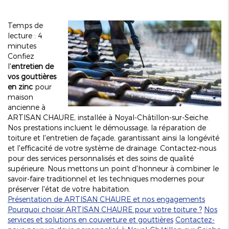
Temps de
lecture : 4
minutes
Confiez
l'
entretien de
vos gouttières
en zinc
pour
maison
ancienne à
ARTISAN CHAURE, installée à Noyal-Châtillon-sur-Seiche.
Nos prestations incluent le démoussage, la réparation de
toiture et l'entretien de façade, garantissant ainsi la longévité
et l'efficacité de votre système de drainage. Contactez-nous
pour des services personnalisés et des soins de qualité
supérieure. Nous mettons un point d'honneur à combiner le
savoir-faire traditionnel et les techniques modernes pour
préserver l'état de votre habitation.
Présentation de ARTISAN CHAURE et nos engagements
Pourquoi choisir ARTISAN CHAURE pour votre toiture ?
Nos
services et solutions en couverture et gouttières
Contactez-