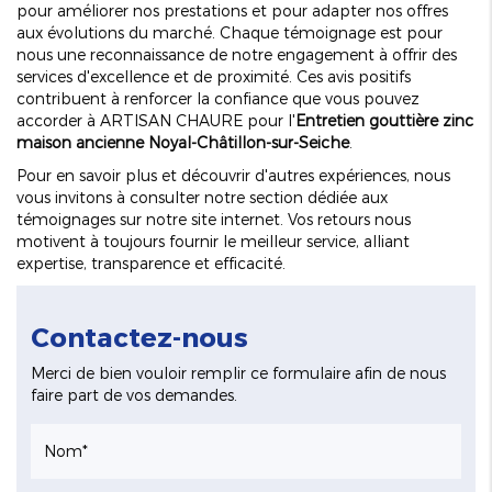
pour améliorer nos prestations et pour adapter nos offres
aux évolutions du marché. Chaque témoignage est pour
nous une reconnaissance de notre engagement à offrir des
services d'excellence et de proximité. Ces avis positifs
contribuent à renforcer la confiance que vous pouvez
accorder à ARTISAN CHAURE pour l'
Entretien gouttière zinc
maison ancienne Noyal-Châtillon-sur-Seiche
.
Pour en savoir plus et découvrir d'autres expériences, nous
vous invitons à consulter notre section dédiée aux
témoignages sur notre site internet. Vos retours nous
motivent à toujours fournir le meilleur service, alliant
expertise, transparence et efficacité.
Contactez-nous
Merci de bien vouloir remplir ce formulaire afin de nous
faire part de vos demandes.