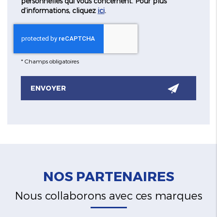
personnelles qui vous concernent. Pour plus
d’informations, cliquez
ici
.
*
Champs obligatoires
NOS PARTENAIRES
Nous collaborons avec ces marques