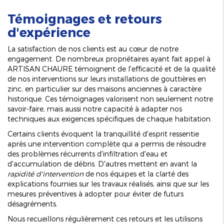
Témoignages et retours
d'expérience
La satisfaction de nos clients est au cœur de notre
engagement. De nombreux propriétaires ayant fait appel à
ARTISAN CHAURE témoignent de l'efficacité et de la qualité
de nos interventions sur leurs installations de gouttières en
zinc, en particulier sur des maisons anciennes à caractère
historique. Ces témoignages valorisent non seulement notre
savoir-faire, mais aussi notre capacité à adapter nos
techniques aux exigences spécifiques de chaque habitation.
Certains clients évoquent la tranquillité d'esprit ressentie
après une intervention complète qui a permis de résoudre
des problèmes récurrents d'infiltration d'eau et
d'accumulation de débris. D'autres mettent en avant la
rapidité d'intervention
de nos équipes et la clarté des
explications fournies sur les travaux réalisés, ainsi que sur les
mesures préventives à adopter pour éviter de futurs
désagréments.
Nous recueillons régulièrement ces retours et les utilisons