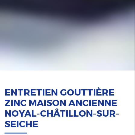
ENTRETIEN GOUTTIÈRE
ZINC MAISON ANCIENNE
NOYAL-CHÂTILLON-SUR-
SEICHE