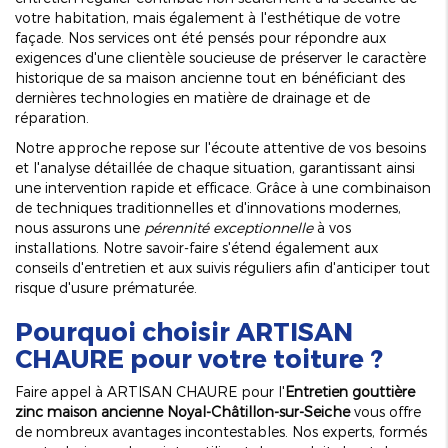
votre habitation, mais également à l'esthétique de votre
façade. Nos services ont été pensés pour répondre aux
exigences d'une clientèle soucieuse de préserver le caractère
historique de sa maison ancienne tout en bénéficiant des
dernières technologies en matière de drainage et de
réparation.
Notre approche repose sur l'écoute attentive de vos besoins
et l'analyse détaillée de chaque situation, garantissant ainsi
une intervention rapide et efficace. Grâce à une combinaison
de techniques traditionnelles et d'innovations modernes,
nous assurons une
pérennité exceptionnelle
à vos
installations. Notre savoir-faire s'étend également aux
conseils d'entretien et aux suivis réguliers afin d'anticiper tout
risque d'usure prématurée.
Pourquoi choisir ARTISAN
CHAURE pour votre toiture ?
Faire appel à ARTISAN CHAURE pour l'
Entretien gouttière
zinc maison ancienne Noyal-Châtillon-sur-Seiche
vous offre
de nombreux avantages incontestables. Nos experts, formés