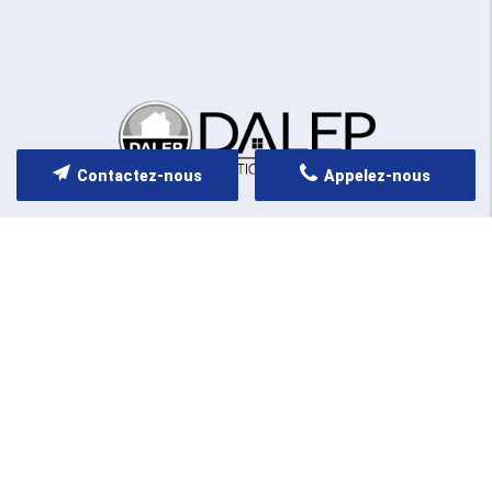
Contactez-nous
Appelez-nous
NOS SERVICES