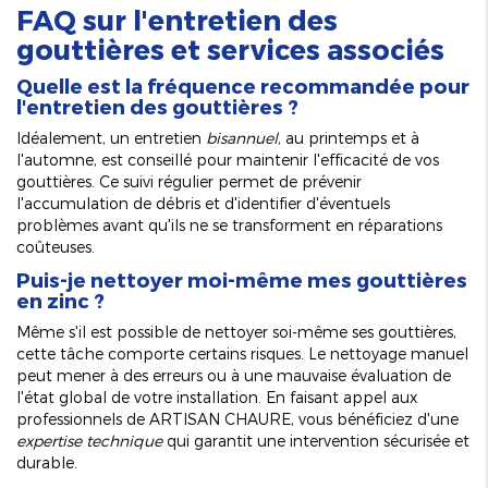
FAQ sur l'entretien des
gouttières et services associés
Quelle est la fréquence recommandée pour
l'entretien des gouttières ?
Idéalement, un entretien
bisannuel
, au printemps et à
l'automne, est conseillé pour maintenir l'efficacité de vos
gouttières. Ce suivi régulier permet de prévenir
l'accumulation de débris et d'identifier d'éventuels
problèmes avant qu'ils ne se transforment en réparations
coûteuses.
Puis-je nettoyer moi-même mes gouttières
en zinc ?
Même s'il est possible de nettoyer soi-même ses gouttières,
cette tâche comporte certains risques. Le nettoyage manuel
peut mener à des erreurs ou à une mauvaise évaluation de
l'état global de votre installation. En faisant appel aux
professionnels de ARTISAN CHAURE, vous bénéficiez d'une
expertise technique
qui garantit une intervention sécurisée et
durable.