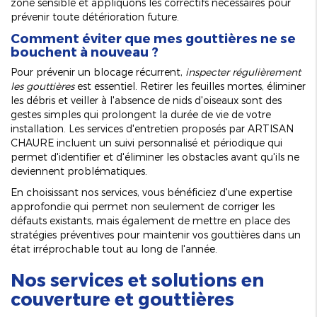
zone sensible et appliquons les correctifs nécessaires pour
prévenir toute détérioration future.
Comment éviter que mes gouttières ne se
bouchent à nouveau ?
Pour prévenir un blocage récurrent,
inspecter régulièrement
les gouttières
est essentiel. Retirer les feuilles mortes, éliminer
les débris et veiller à l'absence de nids d'oiseaux sont des
gestes simples qui prolongent la durée de vie de votre
installation. Les services d'entretien proposés par ARTISAN
CHAURE incluent un suivi personnalisé et périodique qui
permet d'identifier et d'éliminer les obstacles avant qu'ils ne
deviennent problématiques.
En choisissant nos services, vous bénéficiez d'une expertise
approfondie qui permet non seulement de corriger les
défauts existants, mais également de mettre en place des
stratégies préventives pour maintenir vos gouttières dans un
état irréprochable tout au long de l'année.
Nos services et solutions en
couverture et gouttières